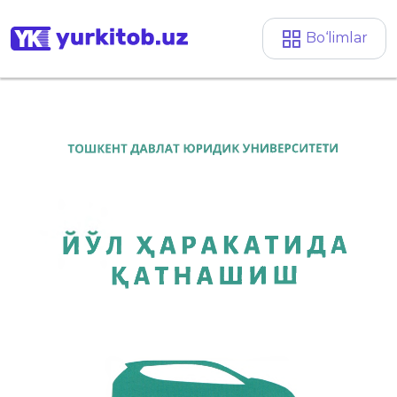
Bo‘limlar