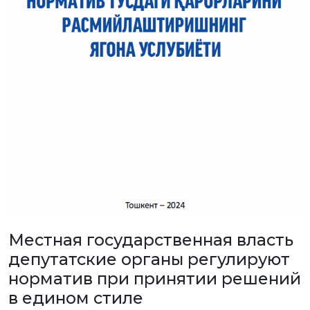
Местная государственная власть
депутатские органы регулируют
норматив при принятии решений
в едином стиле