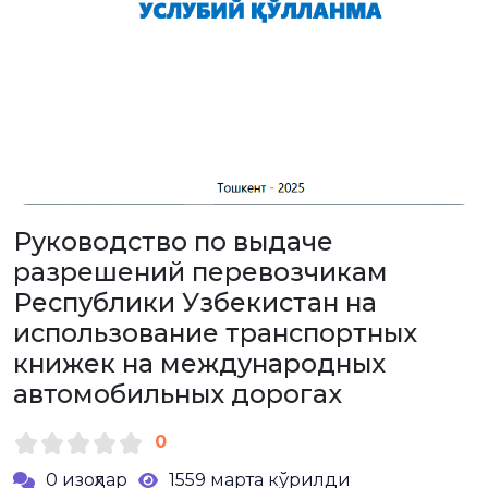
Руководство по выдаче
разрешений перевозчикам
Республики Узбекистан на
использование транспортных
книжек на международных
автомобильных дорогах
0
0 изоҳлар
1559 марта кўрилди