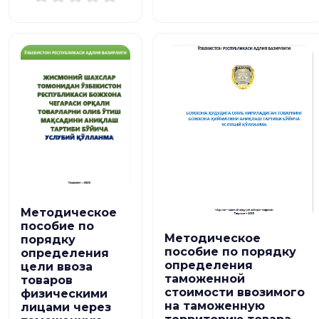
Методическое
пособие по
Методическое
порядку
пособие по порядку
определения
определения
цели ввоза
таможенной
товаров
стоимости ввозимого
физическими
на таможенную
лицами через