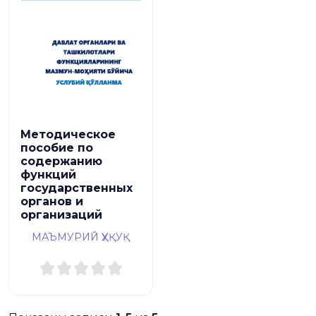
Методическое
пособие по
содержанию
функций
государственных
органов и
организаций
МАЪМУРИЙ ҲУҚУҚ